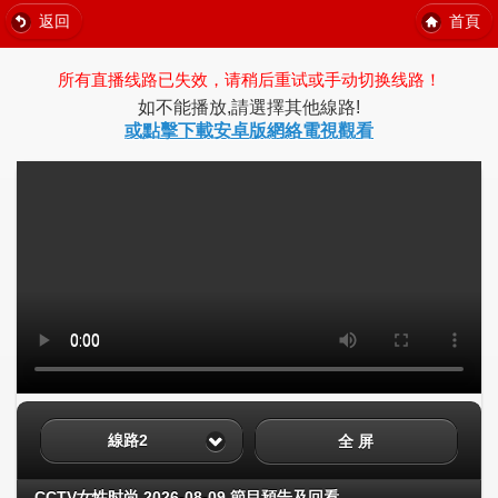
返回
首頁
所有直播线路已失效，请稍后重试或手动切换线路！
如不能播放,請選擇其他線路!
或點擊下載安卓版網絡電視觀看
線路2
全 屏
CCTV女性时尚 2026-08-09 節目預告及回看