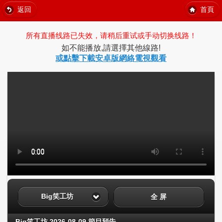
返回
首頁
所有直播线路已失效，请稍后重试或手动切换线路！
如不能播放,請選擇其他線路!
或點擊下載安卓版網絡電視觀看
Big笑工坊
全 屏
Big笑工坊 2026-08-09 節目預告