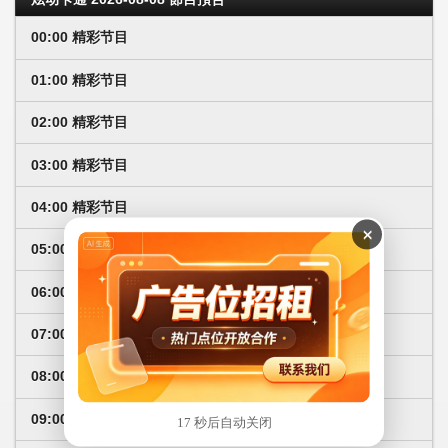
00:00 精彩节目
01:00 精彩节目
02:00 精彩节目
03:00 精彩节目
04:00 精彩节目
×
05:00 精彩节目
06:00 精彩节目
07:00 精彩节目
08:00 精彩节目
09:00 精彩节目
17 秒后自动关闭