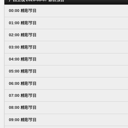
00:00 精彩节目
01:00 精彩节目
02:00 精彩节目
03:00 精彩节目
04:00 精彩节目
05:00 精彩节目
06:00 精彩节目
07:00 精彩节目
08:00 精彩节目
09:00 精彩节目