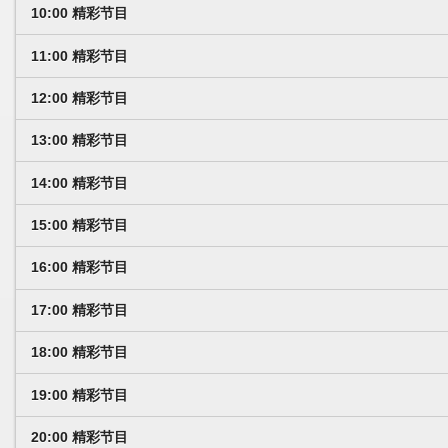
10:00 精彩节目
11:00 精彩节目
12:00 精彩节目
13:00 精彩节目
14:00 精彩节目
15:00 精彩节目
16:00 精彩节目
17:00 精彩节目
18:00 精彩节目
19:00 精彩节目
20:00 精彩节目