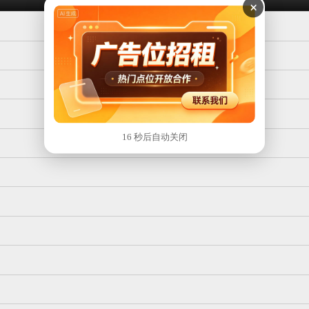
×
16 秒后自动关闭