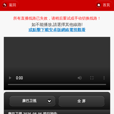
返回
首頁
所有直播线路已失效，请稍后重试或手动切换线路！
如不能播放,請選擇其他線路!
或點擊下載安卓版網絡電視觀看
康巴卫视
全 屏
康巴卫视 2026-08-06 節目預告