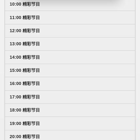
10:00 精彩节目
11:00 精彩节目
12:00 精彩节目
13:00 精彩节目
14:00 精彩节目
15:00 精彩节目
16:00 精彩节目
17:00 精彩节目
18:00 精彩节目
19:00 精彩节目
20:00 精彩节目