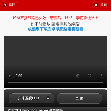
返回
首頁
所有直播线路已失效，请稍后重试或手动切换线路！
如不能播放,請選擇其他線路!
或點擊下載安卓版網絡電視觀看
广东卫视FHD
全 屏
广东卫视FHD 2026-08-09 節目預告