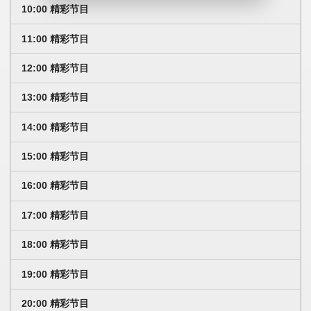
10:00 精彩节目
11:00 精彩节目
12:00 精彩节目
13:00 精彩节目
14:00 精彩节目
15:00 精彩节目
16:00 精彩节目
17:00 精彩节目
18:00 精彩节目
19:00 精彩节目
20:00 精彩节目