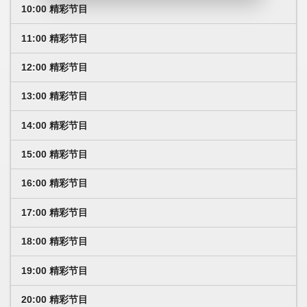
10:00 精彩节目
11:00 精彩节目
12:00 精彩节目
13:00 精彩节目
14:00 精彩节目
15:00 精彩节目
16:00 精彩节目
17:00 精彩节目
18:00 精彩节目
19:00 精彩节目
20:00 精彩节目