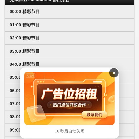
00:00 精彩节目
01:00 精彩节目
02:00 精彩节目
03:00 精彩节目
04:00 精彩节目
×
05:00 精彩节目
06:00 精彩节目
07:00 精彩节目
08:00 精彩节目
09:00 精彩节目
16 秒后自动关闭