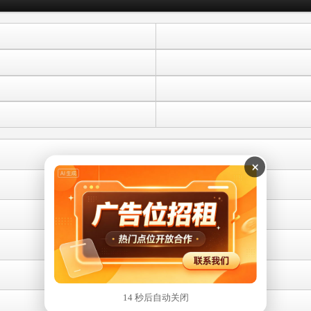
×
13 秒后自动关闭