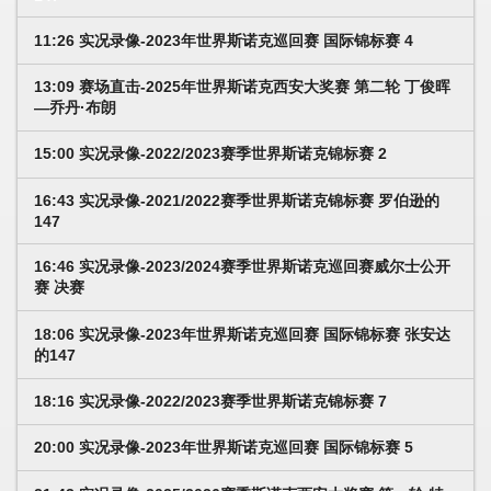
11:26 实况录像-2023年世界斯诺克巡回赛 国际锦标赛 4
13:09 赛场直击-2025年世界斯诺克西安大奖赛 第二轮 丁俊晖
—乔丹·布朗
15:00 实况录像-2022/2023赛季世界斯诺克锦标赛 2
16:43 实况录像-2021/2022赛季世界斯诺克锦标赛 罗伯逊的
147
16:46 实况录像-2023/2024赛季世界斯诺克巡回赛威尔士公开
赛 决赛
18:06 实况录像-2023年世界斯诺克巡回赛 国际锦标赛 张安达
的147
18:16 实况录像-2022/2023赛季世界斯诺克锦标赛 7
20:00 实况录像-2023年世界斯诺克巡回赛 国际锦标赛 5