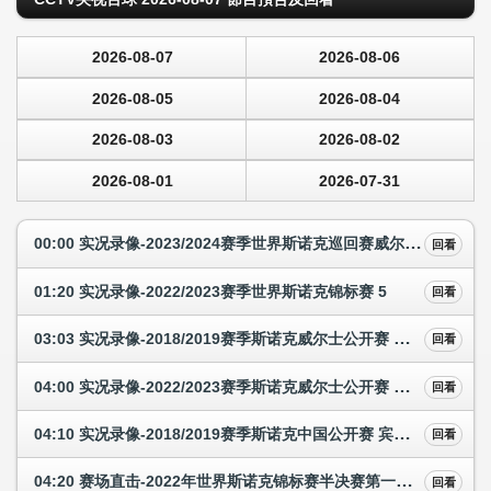
2026-08-07
2026-08-06
2026-08-05
2026-08-04
2026-08-03
2026-08-02
2026-08-01
2026-07-31
00:00 实况录像-2023/2024赛季世界斯诺克巡回赛威尔士公开赛 3
回看
01:20 实况录像-2022/2023赛季世界斯诺克锦标赛 5
回看
03:03 实况录像-2018/2019赛季斯诺克威尔士公开赛 半决赛
回看
04:00 实况录像-2022/2023赛季斯诺克威尔士公开赛 墨菲的147
回看
04:10 实况录像-2018/2019赛季斯诺克中国公开赛 宾汉姆的147
回看
04:20 赛场直击-2022年世界斯诺克锦标赛半决赛第一阶段1 奥沙利文—希金斯
回看