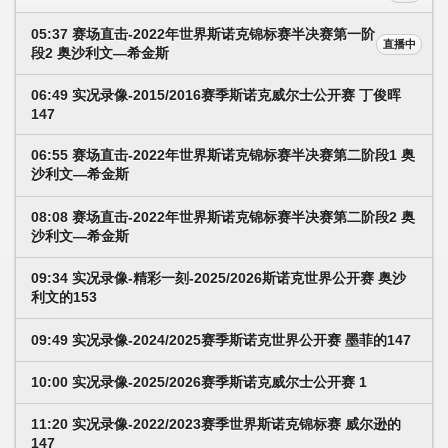
05:37 赛场直击-2022年世界斯诺克锦标赛半决赛第一阶
直播中
段2 奥沙利文—希金斯
06:49 实况录像-2015/2016赛季斯诺克威尔士公开赛 丁俊晖
147
06:55 赛场直击-2022年世界斯诺克锦标赛半决赛第二阶段1 奥
沙利文—希金斯
08:08 赛场直击-2022年世界斯诺克锦标赛半决赛第二阶段2 奥
沙利文—希金斯
09:34 实况录像-精彩一刻-2025/2026斯诺克世界公开赛 奥沙
利文的153
09:49 实况录像-2024/2025赛季斯诺克世界公开赛 墨菲的147
10:00 实况录像-2025/2026赛季斯诺克威尔士公开赛 1
11:20 实况录像-2022/2023赛季世界斯诺克锦标赛 威尔逊的
147