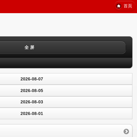
首頁
全 屏
2026-08-07
2026-08-05
2026-08-03
2026-08-01