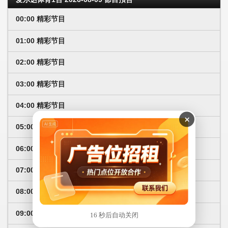
00:00 精彩节目
01:00 精彩节目
02:00 精彩节目
03:00 精彩节目
04:00 精彩节目
×
05:00 精彩节目
06:00 精彩节目
07:00 精彩节目
08:00 精彩节目
09:00 精彩节目
16 秒后自动关闭