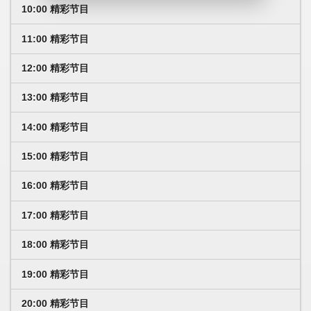
10:00 精彩节目
11:00 精彩节目
12:00 精彩节目
13:00 精彩节目
14:00 精彩节目
15:00 精彩节目
16:00 精彩节目
17:00 精彩节目
18:00 精彩节目
19:00 精彩节目
20:00 精彩节目