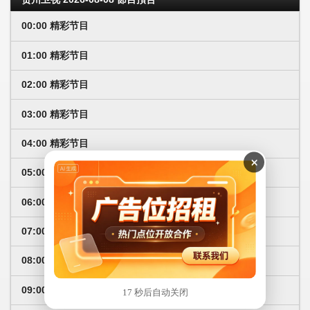
00:00 精彩节目
01:00 精彩节目
02:00 精彩节目
03:00 精彩节目
04:00 精彩节目
×
05:00 精彩节目
06:00 精彩节目
07:00 精彩节目
08:00 精彩节目
09:00 精彩节目
17 秒后自动关闭