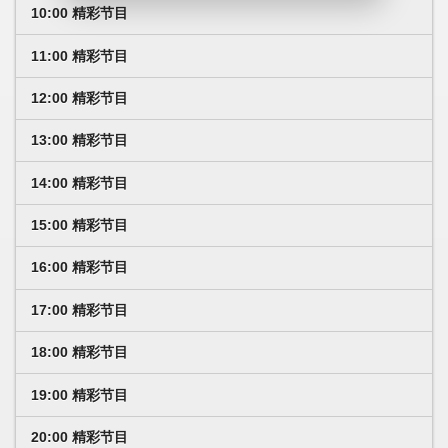
10:00 精彩节目
11:00 精彩节目
12:00 精彩节目
13:00 精彩节目
14:00 精彩节目
15:00 精彩节目
16:00 精彩节目
17:00 精彩节目
18:00 精彩节目
19:00 精彩节目
20:00 精彩节目